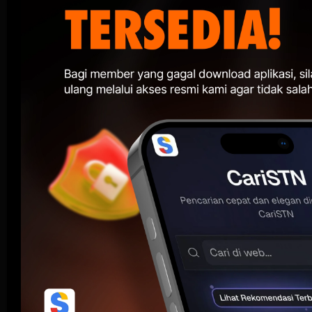
Olahraga
Crash Game