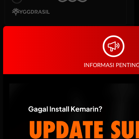
Live Casino
INFORMASI PENTING