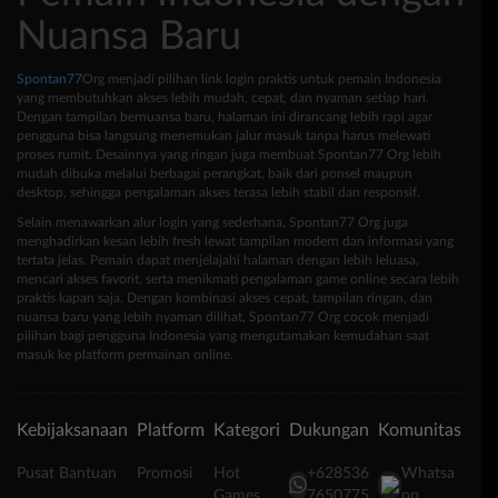
Nuansa Baru
Spontan77
Org menjadi pilihan link login praktis untuk pemain Indonesia
yang membutuhkan akses lebih mudah, cepat, dan nyaman setiap hari.
Dengan tampilan bernuansa baru, halaman ini dirancang lebih rapi agar
pengguna bisa langsung menemukan jalur masuk tanpa harus melewati
proses rumit. Desainnya yang ringan juga membuat Spontan77 Org lebih
mudah dibuka melalui berbagai perangkat, baik dari ponsel maupun
desktop, sehingga pengalaman akses terasa lebih stabil dan responsif.
Selain menawarkan alur login yang sederhana, Spontan77 Org juga
menghadirkan kesan lebih fresh lewat tampilan modern dan informasi yang
tertata jelas. Pemain dapat menjelajahi halaman dengan lebih leluasa,
mencari akses favorit, serta menikmati pengalaman game online secara lebih
praktis kapan saja. Dengan kombinasi akses cepat, tampilan ringan, dan
nuansa baru yang lebih nyaman dilihat, Spontan77 Org cocok menjadi
pilihan bagi pengguna Indonesia yang mengutamakan kemudahan saat
masuk ke platform permainan online.
Kebijaksanaan
Platform
Kategori
Dukungan
Komunitas
Pusat Bantuan
Promosi
Hot
+628536
Whatsa
Games
7650775
pp