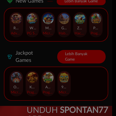
New Games
Lebih Banyak Game
Rhapsody of Muertos
Wings of Iguazu
Mighty Panda
Glory Of Rome
Ze Zeus
Pandemic Rising
AdvantPlay
PG Soft
MicroGaming
Habanero
Hacksaw
Pragmatic Play
Jackpot
Lebih Banyak
Game
Games
Orphan Organ
King Of Spears
Anaconda Gold
9 Masks of Fire™ HyperSpins™
MicroGaming
Pragmatic Play
Pragmatic Play
MicroGaming
UNDUH
SPONTAN77