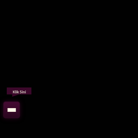
Klik Sini