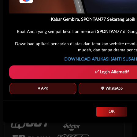
Kabar Gembira, SPONTAN77 Sekarang Lebih
Buat Anda yang sempat kesulitan mencari
SPONTAN77
di Googl
Download aplikasi pencarian di atas dan temukan website resmi
mudah, dan tanpa drama penca
DOWNLOAD APLIKASI (ANTI SUSAH 
Arcade
✅ Login Alternatif
⬇️ APK
💬 WhatsApp
OK