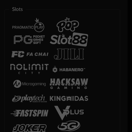
Slots