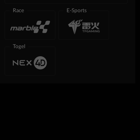
Race
E-Sports
Togel