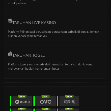
untuk pemain.
TARUHAN LIVE KASINO
Platform Pilihan bagi perusahaan-perusahaan terbaik di dunia, dengan
pilihan variasi game terbanyak
TARUHAN TOGEL
Platform togel yang menarik dari perusahan terbaik di dunia yang
menawarkan hadiah kemenangan besar