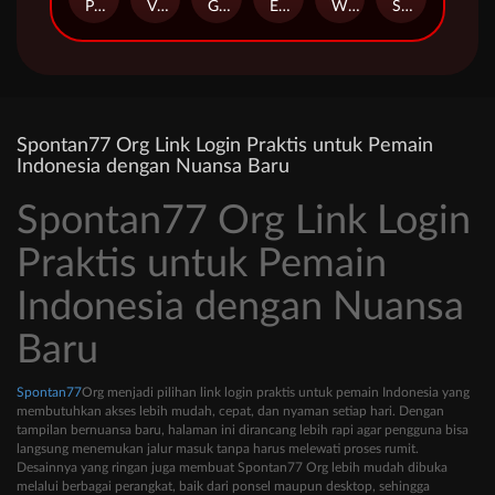
Plinko
Video Poker
Gold Rush: Boomers
Egypt Hilo
Wheel
Steampunk 2
Spontan77 Org Link Login Praktis untuk Pemain
Indonesia dengan Nuansa Baru
Spontan77 Org Link Login
Praktis untuk Pemain
Indonesia dengan Nuansa
Baru
Spontan77
Org menjadi pilihan link login praktis untuk pemain Indonesia yang
membutuhkan akses lebih mudah, cepat, dan nyaman setiap hari. Dengan
tampilan bernuansa baru, halaman ini dirancang lebih rapi agar pengguna bisa
langsung menemukan jalur masuk tanpa harus melewati proses rumit.
Desainnya yang ringan juga membuat Spontan77 Org lebih mudah dibuka
melalui berbagai perangkat, baik dari ponsel maupun desktop, sehingga