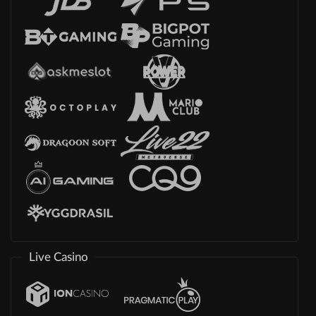
Live Casino