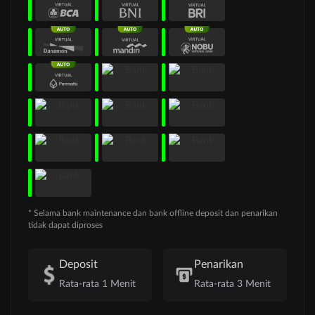
* Selama bank maintenance dan bank offline deposit dan penarikan
tidak dapat diproses
Deposit
Penarikan
Rata-rata 1 Menit
Rata-rata 3 Menit