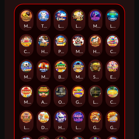
Mines Gold Rush
Tiger Hilo
Limbo
Lucky Hilo
Mines Neon
Limbo Classic
Chicken Run
Hilo
Pinoy Mines
Mines Maple
Hilo Gold Rush
Candy Mines
Mines Soccer
Mines Classic
Bonus Bingo
Magic Bingo
Steampunk
EggHunt Bingo
Maple Bingo
Arcade Bingo
Odin Bingo
Golden Bingo
Lost Ruins
Caribbean Bingo
Limbo Gold Rush
Dice
Hilo Classic
Limbo Neon
Golden Fortunes
Golden Horse Riches