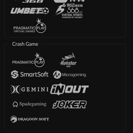
Crash Game