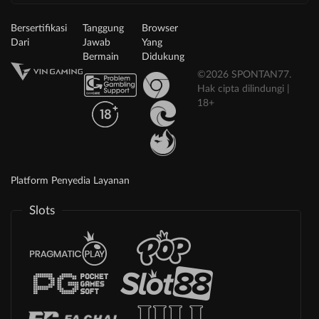
Bersertifikasi
Tanggung
Browser
Dari
Jawab
Yang
Bermain
Didukung
©2026 SPONTAN77.
Hak cipta dilindungi |
18+
Platform Penyedia Layanan
Slots