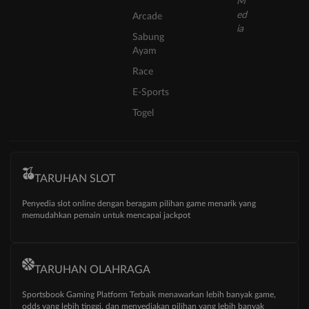
Arcade
Sabung
Ayam
Race
E-Sports
Togel
TARUHAN SLOT
Penyedia slot online dengan beragam pilihan game menarik yang
memudahkan pemain untuk mencapai jackpot
TARUHAN OLAHRAGA
Sportsbook Gaming Platform Terbaik menawarkan lebih banyak game,
odds yang lebih tinggi, dan menyediakan pilihan yang lebih banyak