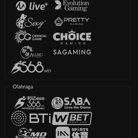
Olahraga